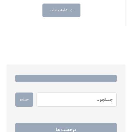
ادامه مطلب
جستجو
برچسب ها