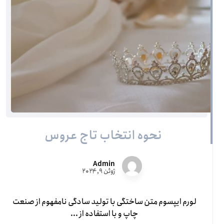
نحوه انتخاب تاج عروس
Admin
ژوئن ۹, ۲۰۲۴
لورم ایپسوم متن ساختگی با تولید سادگی نامفهوم از صنعت
چاپ و با استفاده از ...