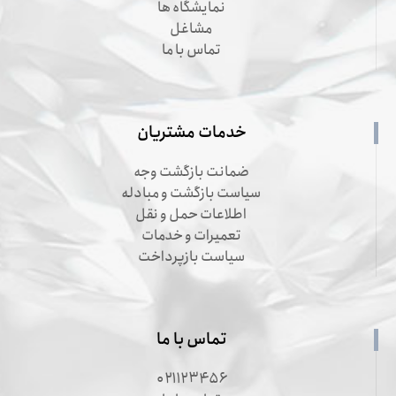
نمایشگاه ها
مشاغل
تماس با ما
خدمات مشتریان
ضمانت بازگشت وجه
سیاست بازگشت و مبادله
اطلاعات حمل و نقل
تعمیرات و خدمات
سیاست بازپرداخت
تماس با ما
۰۲۱۱۲۳۴۵۶