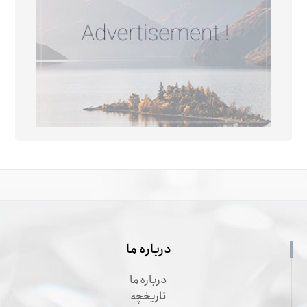
درباره ما
درباره ما
تاریخچه