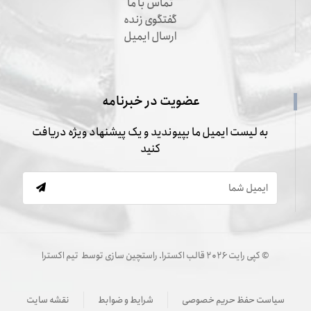
تماس با ما
گفتگوی زنده
ارسال ایمیل
عضویت در خبرنامه
به لیست ایمیل ما بپیوندید و یک پیشنهاد ویژه دریافت
کنید
© کپی رایت ۲۰۲۶ قالب اکسترا. راستچین سازی توسط
تیم اکسترا
سیاست حفظ حریم خصوصی
شرایط و ضوابط
نقشه سایت