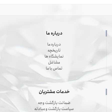
درباره ما
درباره ما
تاریخچه
نمایشگاه ها
مشاغل
تماس با ما
خدمات مشتریان
ضمانت بازگشت وجه
سیاست بازگشت و مبادله