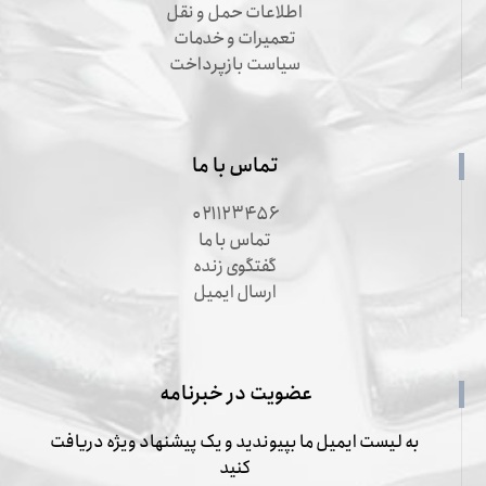
اطلاعات حمل و نقل
تعمیرات و خدمات
سیاست بازپرداخت
تماس با ما
۰۲۱۱۲۳۴۵۶
تماس با ما
گفتگوی زنده
ارسال ایمیل
عضویت در خبرنامه
به لیست ایمیل ما بپیوندید و یک پیشنهاد ویژه دریافت
کنید