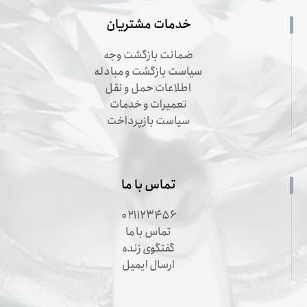
خدمات مشتریان
ضمانت بازگشت وجه
سیاست بازگشت و مبادله
اطلاعات حمل و نقل
تعمیرات و خدمات
سیاست بازپرداخت
تماس با ما
۰۲۱۱۲۳۴۵۶
تماس با ما
گفتگوی زنده
ارسال ایمیل